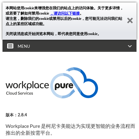
本网站使用cookie来增强您在我们的站点上的访问体验。关于更多详情，
或若要了解如何禁用cookie
，请访问以下链接
。
请注意，删除我们的cookie或禁用以后的cookie，您可能无法访问我们站
点上的某些区域或功能。
关闭该消息或开始浏览本网站，即代表您同意使用cookie。
MENU
版本：2.8.4
Workplace Pure 是柯尼卡美能达为实现更智能的业务流程而
推出的全新按需平台。