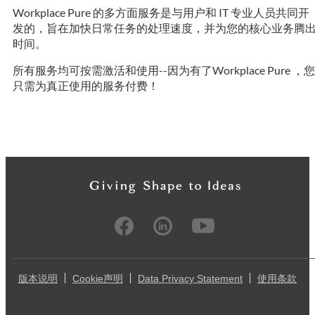
Workplace Pure 的多方面服务是与用户和 IT 专业人员共同开
发的，旨在加快日常任务的处理速度，并为您的核心业务腾
时间。
所有服务均可按需激活和使用--因为有了Workplace Pure ，您
只需为真正使用的服务付费！
版本说明
Cookie声明
Data Privacy Statement
使用条款