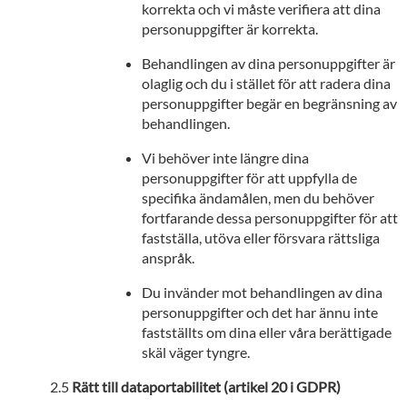
korrekta och vi måste verifiera att dina
personuppgifter är korrekta.
Behandlingen av dina personuppgifter är
olaglig och du i stället för att radera dina
personuppgifter begär en begränsning av
behandlingen.
Vi behöver inte längre dina
personuppgifter för att uppfylla de
specifika ändamålen, men du behöver
fortfarande dessa personuppgifter för att
fastställa, utöva eller försvara rättsliga
anspråk.
Du invänder mot behandlingen av dina
personuppgifter och det har ännu inte
fastställts om dina eller våra berättigade
skäl väger tyngre.
Rätt till dataportabilitet (artikel 20 i GDPR)