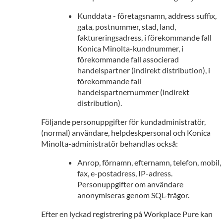
Kunddata - företagsnamn, address suffix,
gata, postnummer, stad, land,
faktureringsadress, i förekommande fall
Konica Minolta-kundnummer, i
förekommande fall associerad
handelspartner (indirekt distribution), i
förekommande fall
handelspartnernummer (indirekt
distribution).
Följande personuppgifter för kundadministratör,
(normal) användare, helpdeskpersonal och Konica
Minolta-administratör behandlas också:
Anrop, förnamn, efternamn, telefon, mobil,
fax, e-postadress, IP-adress.
Personuppgifter om användare
anonymiseras genom SQL-frågor.
Efter en lyckad registrering på Workplace Pure kan