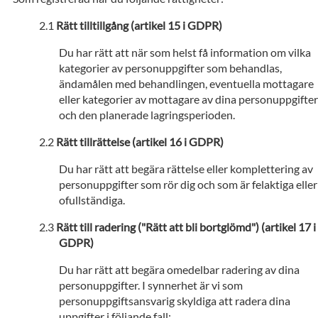
Rätt tilltillgång (artikel 15 i GDPR)
Du har rätt att när som helst få information om vilka
kategorier av personuppgifter som behandlas,
ändamålen med behandlingen, eventuella mottagare
eller kategorier av mottagare av dina personuppgifter
och den planerade lagringsperioden.
Rätt tillrättelse (artikel 16 i GDPR)
Du har rätt att begära rättelse eller komplettering av
personuppgifter som rör dig och som är felaktiga eller
ofullständiga.
Rätt till radering ("Rätt att bli bortglömd") (artikel 17 i
GDPR)
Du har rätt att begära omedelbar radering av dina
personuppgifter. I synnerhet är vi som
personuppgiftsansvarig skyldiga att radera dina
uppgifter i följande fall: