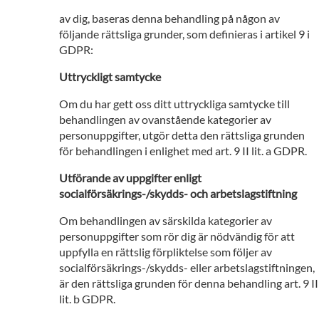
av dig, baseras denna behandling på någon av
följande rättsliga grunder, som definieras i artikel 9 i
GDPR:
Uttryckligt samtycke
Om du har gett oss ditt uttryckliga samtycke till
behandlingen av ovanstående kategorier av
personuppgifter, utgör detta den rättsliga grunden
för behandlingen i enlighet med art. 9 II lit. a GDPR.
Utförande av uppgifter enligt
socialförsäkrings-/skydds- och arbetslagstiftning
Om behandlingen av särskilda kategorier av
personuppgifter som rör dig är nödvändig för att
uppfylla en rättslig förpliktelse som följer av
socialförsäkrings-/skydds- eller arbetslagstiftningen,
är den rättsliga grunden för denna behandling art. 9 II
lit. b GDPR.