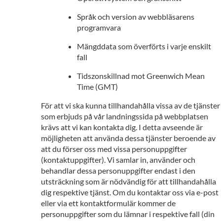
Språk och version av webbläsarens
programvara
Mängddata som överförts i varje enskilt
fall
Tidszonskillnad mot Greenwich Mean
Time (GMT)
För att vi ska kunna tillhandahålla vissa av de tjänster
som erbjuds på vår landningssida på webbplatsen
krävs att vi kan kontakta dig. I detta avseende är
möjligheten att använda dessa tjänster beroende av
att du förser oss med vissa personuppgifter
(kontaktuppgifter). Vi samlar in, använder och
behandlar dessa personuppgifter endast i den
utsträckning som är nödvändig för att tillhandahålla
dig respektive tjänst. Om du kontaktar oss via e-post
eller via ett kontaktformulär kommer de
personuppgifter som du lämnar i respektive fall (din