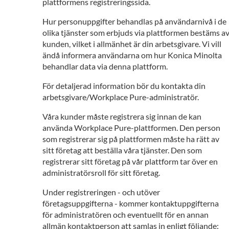
plattformens registreringssida.
Hur personuppgifter behandlas på användarnivå i de
olika tjänster som erbjuds via plattformen bestäms a
kunden, vilket i allmänhet är din arbetsgivare. Vi vill
ändå informera användarna om hur Konica Minolta
behandlar data via denna plattform.
För detaljerad information bör du kontakta din
arbetsgivare/Workplace Pure-administratör.
Våra kunder måste registrera sig innan de kan
använda Workplace Pure-plattformen. Den person
som registrerar sig på plattformen måste ha rätt av
sitt företag att beställa våra tjänster. Den som
registrerar sitt företag på vår plattform tar över en
administratörsroll för sitt företag.
Under registreringen - och utöver
företagsuppgifterna - kommer kontaktuppgifterna
för administratören och eventuellt för en annan
allmän kontaktperson att samlas in enligt följande: