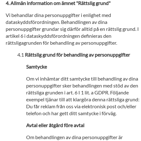
Allmän information om ämnet "Rättslig grund"
Vi behandlar dina personuppgifter i enlighet med
dataskyddsförordningen. Behandlingen av dina
personuppgifter grundar sig därför alltid på en rättslig grund. I
artikel 6 i dataskyddsförordningen definieras den
rättsligagrunden för behandling av personuppgifter.
Rättslig grund för behandling av personuppgifter
Samtycke
Om vi inhämtar ditt samtycke till behandling av dina
personuppgifter sker behandlingen med stöd av den
rättsliga grunden i art. 6 I 1 lit. a GDPR. Följande
exempel tjänar till att klargöra denna rättsliga grund:
Du får reklam från oss via elektronisk post och/eller
telefon och har gett ditt samtycke i förväg.
Avtal eller åtgärd före avtal
Om behandlingen av dina personuppgifter är