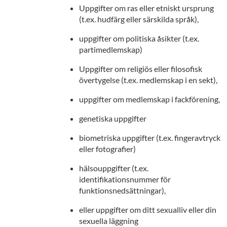
Uppgifter om ras eller etniskt ursprung
(t.ex. hudfärg eller särskilda språk),
uppgifter om politiska åsikter (t.ex.
partimedlemskap)
Uppgifter om religiös eller filosofisk
övertygelse (t.ex. medlemskap i en sekt),
uppgifter om medlemskap i fackförening,
genetiska uppgifter
biometriska uppgifter (t.ex. fingeravtryck
eller fotografier)
hälsouppgifter (t.ex.
identifikationsnummer för
funktionsnedsättningar),
eller uppgifter om ditt sexualliv eller din
sexuella läggning