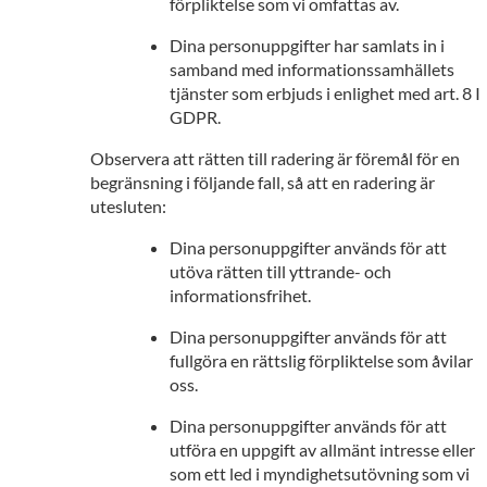
förpliktelse som vi omfattas av.
Dina personuppgifter har samlats in i
samband med informationssamhällets
tjänster som erbjuds i enlighet med art. 8 I
GDPR.
Observera att rätten till radering är föremål för en
begränsning i följande fall, så att en radering är
utesluten:
Dina personuppgifter används för att
utöva rätten till yttrande- och
informationsfrihet.
Dina personuppgifter används för att
fullgöra en rättslig förpliktelse som åvilar
oss.
Dina personuppgifter används för att
utföra en uppgift av allmänt intresse eller
som ett led i myndighetsutövning som vi