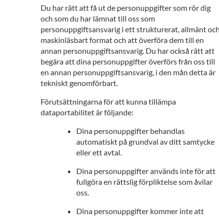
Du har rätt att få ut de personuppgifter som rör dig
och som du har lämnat till oss som
personuppgiftsansvarig i ett strukturerat, allmänt oc
maskinläsbart format och att överföra dem till en
annan personuppgiftsansvarig. Du har också rätt att
begära att dina personuppgifter överförs från oss till
en annan personuppgiftsansvarig, i den mån detta är
tekniskt genomförbart.
Förutsättningarna för att kunna tillämpa
dataportabilitet är följande:
Dina personuppgifter behandlas
automatiskt på grundval av ditt samtycke
eller ett avtal.
Dina personuppgifter används inte för att
fullgöra en rättslig förpliktelse som åvilar
oss.
Dina personuppgifter kommer inte att