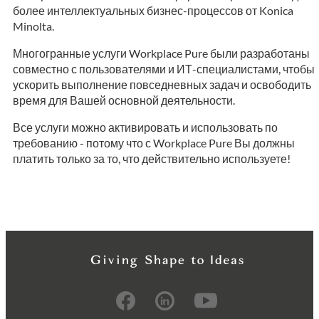
более интеллектуальных бизнес-процессов от Konica
Minolta.
Многогранные услуги Workplace Pure были разработаны
совместно с пользователями и ИТ-специалистами, чтобы
ускорить выполнение повседневных задач и освободить
время для Вашей основной деятельности.
Все услуги можно активировать и использовать по
требованию - потому что с Workplace Pure Вы должны
платить только за то, что действительно используете!