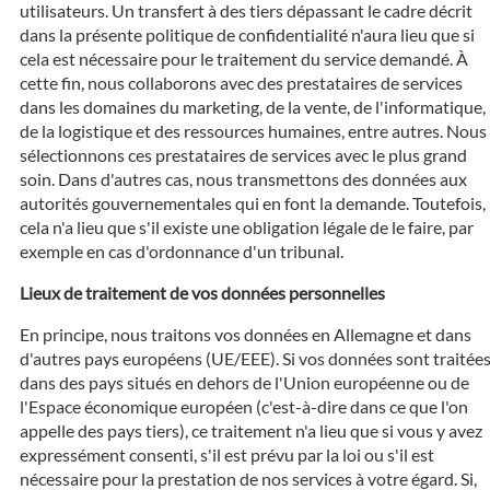
utilisateurs. Un transfert à des tiers dépassant le cadre décrit
dans la présente politique de confidentialité n'aura lieu que si
cela est nécessaire pour le traitement du service demandé. À
cette fin, nous collaborons avec des prestataires de services
dans les domaines du marketing, de la vente, de l'informatique,
de la logistique et des ressources humaines, entre autres. Nous
sélectionnons ces prestataires de services avec le plus grand
soin. Dans d'autres cas, nous transmettons des données aux
autorités gouvernementales qui en font la demande. Toutefois,
cela n'a lieu que s'il existe une obligation légale de le faire, par
exemple en cas d'ordonnance d'un tribunal.
Lieux de traitement de vos données personnelles
En principe, nous traitons vos données en Allemagne et dans
d'autres pays européens (UE/EEE). Si vos données sont traitée
dans des pays situés en dehors de l'Union européenne ou de
l'Espace économique européen (c'est-à-dire dans ce que l'on
appelle des pays tiers), ce traitement n'a lieu que si vous y avez
expressément consenti, s'il est prévu par la loi ou s'il est
nécessaire pour la prestation de nos services à votre égard. Si,