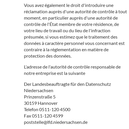
Vous avez également le droit d'introduire une
réclamation auprès d'une autorité de contrôle à tout
moment, en particulier auprès d'une autorité de
contrôle de l'État membre de votre résidence, de
votre lieu de travail ou du lieu de l'infraction
présumée, si vous estimez que le traitement des
données à caractère personnel vous concernant est
contraire à la réglementation en matière de
protection des données.
L'adresse de l'autorité de contrôle responsable de
notre entreprise est la suivante
Der Landesbeauftragte für den Datenschutz
Niedersachsen
Prinzenstraße 5
30159 Hannover
Telefon 0511-120 4500
Fax 0511-120 4599
poststelle@lfd.niedersachsen.de