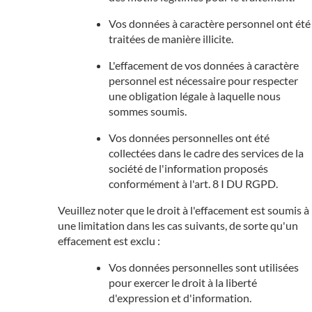
Vos données à caractère personnel ont été
traitées de manière illicite.
L'effacement de vos données à caractère
personnel est nécessaire pour respecter
une obligation légale à laquelle nous
sommes soumis.
Vos données personnelles ont été
collectées dans le cadre des services de la
société de l'information proposés
conformément à l'art. 8 I DU RGPD.
Veuillez noter que le droit à l'effacement est soumis à
une limitation dans les cas suivants, de sorte qu'un
effacement est exclu :
Vos données personnelles sont utilisées
pour exercer le droit à la liberté
d'expression et d'information.