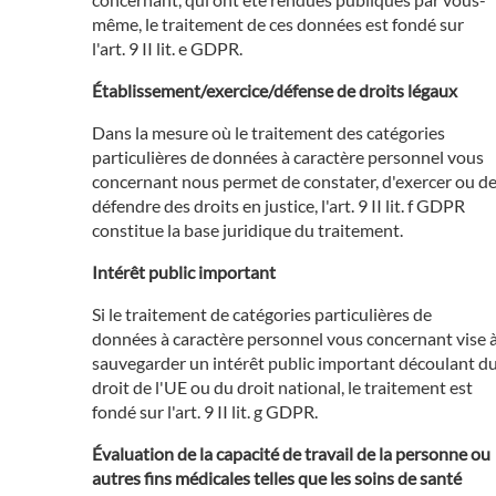
même, le traitement de ces données est fondé sur
l'art. 9 II lit. e GDPR.
Établissement/exercice/défense de droits légaux
Dans la mesure où le traitement des catégories
particulières de données à caractère personnel vous
concernant nous permet de constater, d'exercer ou d
défendre des droits en justice, l'art. 9 II lit. f GDPR
constitue la base juridique du traitement.
Intérêt public important
Si le traitement de catégories particulières de
données à caractère personnel vous concernant vise 
sauvegarder un intérêt public important découlant d
droit de l'UE ou du droit national, le traitement est
fondé sur l'art. 9 II lit. g GDPR.
Évaluation de la capacité de travail de la personne ou
autres fins médicales telles que les soins de santé