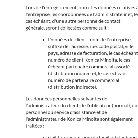
Lors de l'enregistrement, outre les données relatives 
l'entreprise, les coordonnées de l'administrateur et, le
cas échéant, d'une autre personne de contact
générale, seront collectées comme suit :
Données du client - nom de l'entreprise,
suffixe de l'adresse, rue, code postal, ville,
pays, adresse de facturation, le cas échéant
numéro de client Konica Minolta, le cas
échéant partenaire commercial associé
(distribution indirecte), le cas échéant
numéro de partenaire commercial
(distribution indirecte).
Les données personnelles suivantes de
l'administrateur du client, de l'utilisateur (normal), du
personnel du service d'assistance et de
l'administrateur de Konica Minolta sont également
traitées :
civilité, prénom, nom de famille, téléphone,