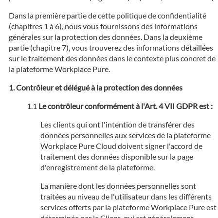
Dans la première partie de cette politique de confidentialité
(chapitres 1 à 6), nous vous fournissons des informations
générales sur la protection des données. Dans la deuxième
partie (chapitre 7), vous trouverez des informations détaillées
sur le traitement des données dans le contexte plus concret de
la plateforme Workplace Pure.
Contrôleur et délégué à la protection des données
Le contrôleur conformément à l'Art. 4 VII GDPR est :
Les clients qui ont l'intention de transférer des
données personnelles aux services de la plateforme
Workplace Pure Cloud doivent signer l'accord de
traitement des données disponible sur la page
d'enregistrement de la plateforme.
La manière dont les données personnelles sont
traitées au niveau de l'utilisateur dans les différents
services offerts par la plateforme Workplace Pure est
déterminée par le Client, qui est généralement