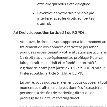
officielle qui nous a été déléguée.
L'exercice de votre droit ne doit pas
interférer avec les droits et libertés
d'autrui.
Droit d'opposition (article 21 du RGPD) :
Vous avez le droit de vous opposer à tout moment au
traitement de vos données à caractère personnel
pour des raisons tenant à votre situation particulière.
Ce droit s'applique également au profilage. Pour ce
faire, le traitement doit être fondé sur un intérêt
légitime de notre part (article 6 I 1 lit. f GDPR) ou sur
l'intérêt public (article 6 I 1 lit. e GDPR).
En outre, vous pouvez également vous opposer à tou
moment au traitement de vos données à caractère
personnel à des fins de marketing direct ou de
profilage lié à un tel marketing direct.
Si vous vous opposez au traitement de vos données à