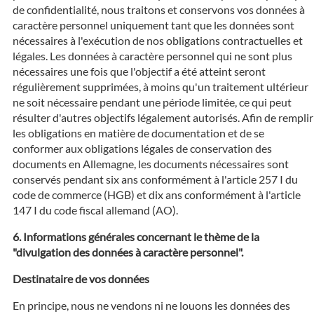
de confidentialité, nous traitons et conservons vos données à
caractère personnel uniquement tant que les données sont
nécessaires à l'exécution de nos obligations contractuelles et
légales. Les données à caractère personnel qui ne sont plus
nécessaires une fois que l'objectif a été atteint seront
régulièrement supprimées, à moins qu'un traitement ultérieur
ne soit nécessaire pendant une période limitée, ce qui peut
résulter d'autres objectifs légalement autorisés. Afin de remplir
les obligations en matière de documentation et de se
conformer aux obligations légales de conservation des
documents en Allemagne, les documents nécessaires sont
conservés pendant six ans conformément à l'article 257 I du
code de commerce (HGB) et dix ans conformément à l'article
147 I du code fiscal allemand (AO).
Informations générales concernant le thème de la
"divulgation des données à caractère personnel".
Destinataire de vos données
En principe, nous ne vendons ni ne louons les données des