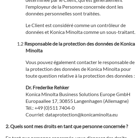
l'employeur de la Personne concernée dont les
données personnelles sont traitées.
Le Client est considéré comme un contrôleur de
données et Konica Minolta comme un sous-traitant.
Responsable de la protection des données de Konica
Minolta
Vous pouvez également contacter le responsable de
la protection des données de Konica Minolta pour
toute question relative à la protection des données :
Dr. Frederike Rehker
Konica Minolta Business Solutions Europe GmbH
Europaallee 17, 30855 Langenhagen (Allemagne)
Tél.: +49 (0)511 7404-0
Courriel: dataprotection@konicaminolta.eu
Quels sont mes droits en tant que personne concernée ?
En tant que personne concernée, vous disposez des droits