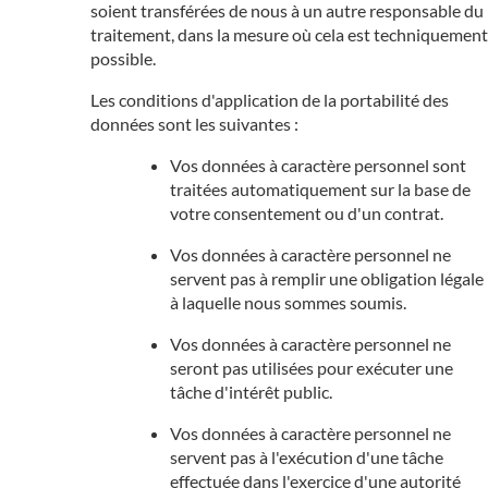
soient transférées de nous à un autre responsable du
traitement, dans la mesure où cela est techniquement
possible.
Les conditions d'application de la portabilité des
données sont les suivantes :
Vos données à caractère personnel sont
traitées automatiquement sur la base de
votre consentement ou d'un contrat.
Vos données à caractère personnel ne
servent pas à remplir une obligation légale
à laquelle nous sommes soumis.
Vos données à caractère personnel ne
seront pas utilisées pour exécuter une
tâche d'intérêt public.
Vos données à caractère personnel ne
servent pas à l'exécution d'une tâche
effectuée dans l'exercice d'une autorité