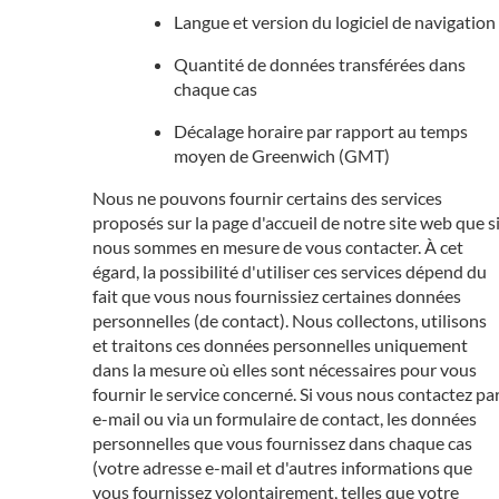
Langue et version du logiciel de navigation
Quantité de données transférées dans
chaque cas
Décalage horaire par rapport au temps
moyen de Greenwich (GMT)
Nous ne pouvons fournir certains des services
proposés sur la page d'accueil de notre site web que s
nous sommes en mesure de vous contacter. À cet
égard, la possibilité d'utiliser ces services dépend du
fait que vous nous fournissiez certaines données
personnelles (de contact). Nous collectons, utilisons
et traitons ces données personnelles uniquement
dans la mesure où elles sont nécessaires pour vous
fournir le service concerné. Si vous nous contactez pa
e-mail ou via un formulaire de contact, les données
personnelles que vous fournissez dans chaque cas
(votre adresse e-mail et d'autres informations que
vous fournissez volontairement, telles que votre