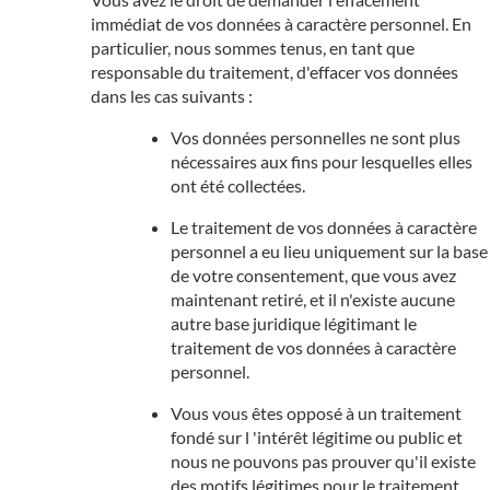
immédiat de vos données à caractère personnel. En
particulier, nous sommes tenus, en tant que
responsable du traitement, d'effacer vos données
dans les cas suivants :
Vos données personnelles ne sont plus
nécessaires aux fins pour lesquelles elles
ont été collectées.
Le traitement de vos données à caractère
personnel a eu lieu uniquement sur la base
de votre consentement, que vous avez
maintenant retiré, et il n'existe aucune
autre base juridique légitimant le
traitement de vos données à caractère
personnel.
Vous vous êtes opposé à un traitement
fondé sur l 'intérêt légitime ou public et
nous ne pouvons pas prouver qu'il existe
des motifs légitimes pour le traitement.