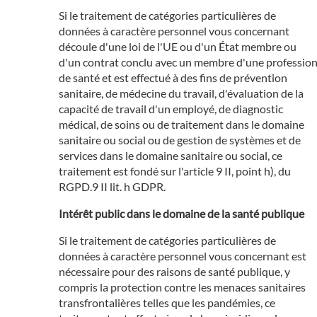
Si le traitement de catégories particulières de
données à caractère personnel vous concernant
découle d'une loi de l'UE ou d'un État membre ou
d'un contrat conclu avec un membre d'une professio
de santé et est effectué à des fins de prévention
sanitaire, de médecine du travail, d'évaluation de la
capacité de travail d'un employé, de diagnostic
médical, de soins ou de traitement dans le domaine
sanitaire ou social ou de gestion de systèmes et de
services dans le domaine sanitaire ou social, ce
traitement est fondé sur l'article 9 II, point h), du
RGPD.9 II lit. h GDPR.
Intérêt public dans le domaine de la santé publique
Si le traitement de catégories particulières de
données à caractère personnel vous concernant est
nécessaire pour des raisons de santé publique, y
compris la protection contre les menaces sanitaires
transfrontalières telles que les pandémies, ce