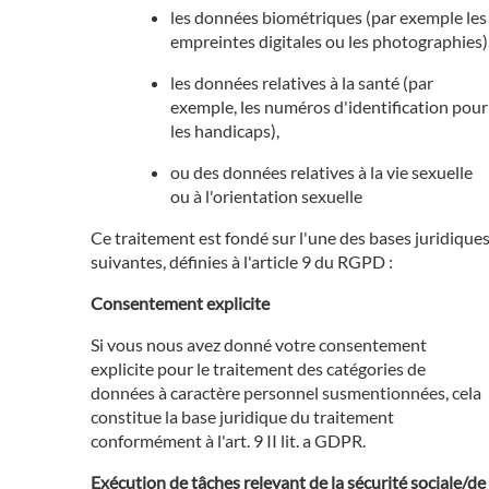
les données biométriques (par exemple les
empreintes digitales ou les photographies)
les données relatives à la santé (par
exemple, les numéros d'identification pour
les handicaps),
ou des données relatives à la vie sexuelle
ou à l'orientation sexuelle
Ce traitement est fondé sur l'une des bases juridique
suivantes, définies à l'article 9 du RGPD :
Consentement explicite
Si vous nous avez donné votre consentement
explicite pour le traitement des catégories de
données à caractère personnel susmentionnées, cela
constitue la base juridique du traitement
conformément à l'art. 9 II lit. a GDPR.
Exécution de tâches relevant de la sécurité sociale/de