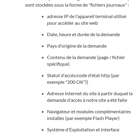
sont stockées sous la forme de "fichiers journaux" :
adresse IP de l'appareil terminal utilisé
pour accéder au site web
Date, heure et durée de la demande
Pays d'origine de la demande
Contenu de la demande (page / fichier
spécifique)
Statut d'accès/code d'état http (par
exemple "200 OK"))
Adresse Internet du site à partir duquel la
demande d'accès à notre site a été faite
Navigateur et modules complémentaires
installés (par exemple Flash Player)
Système d'Exploitation et interface