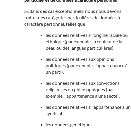
Si, dans des cas exceptionnels, nous nous devons
traiter des catégories particulières de données à
caractère personnel, telles que
les données relatives à l'origine raciale ou
ethnique (par exemple, la couleur de la
peau ou des langues particulières),
les données relatives aux opinions
politiques (par exemple, l'appartenance à
un parti),
les données relatives aux convictions
religieuses ou philosophiques (par
exemple, l'appartenance à une secte),
les données relatives à l'appartenance à un
syndicat,
les données génétiques,