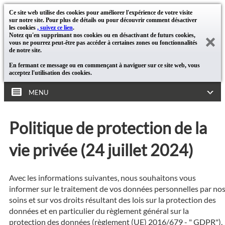
Ce site web utilise des cookies pour améliorer l'expérience de votre visite
sur notre site. Pour plus de détails ou pour découvrir comment désactiver
les cookies
, suivez ce lien
.
Notez qu'en supprimant nos cookies ou en désactivant de futurs cookies,
vous ne pourrez peut-être pas accéder à certaines zones ou fonctionnalités
de notre site.
En fermant ce message ou en commençant à naviguer sur ce site web, vous
acceptez l'utilisation des cookies.
MENU
Politique de protection de la
vie privée (24 juillet 2024)
Avec les informations suivantes, nous souhaitons vous
informer sur le traitement de vos données personnelles par no
soins et sur vos droits résultant des lois sur la protection des
données et en particulier du règlement général sur la
protection des données (règlement (UE) 2016/679 - " GDPR").