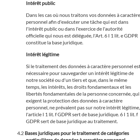
Intérêt public
Dans les cas où nous traitons vos données à caractèr
personnel afin d'exécuter une tâche qui est dans
l'intérêt public ou dans l'exercice de l'autorité
officielle qui nous est déléguée, l'Art. 6 I 1 lit. e GDPR
constitue la base juridique.
Intérêt légitime
Si le traitement des données à caractère personnel es
nécessaire pour sauvegarder un intérêt légitime de
notre société ou d'un tiers et que, dans le même
temps, les intérêts, les droits fondamentaux et les
libertés fondamentales de la personne concernée, qui
exigent la protection des données à caractère
personnel, ne prévalent pas sur notre intérêt légitime,
l'article I 1 lit. f GDPR sert de base juridique. 6 I 1 lit. f
GDPR sert de base juridique au traitement.
Bases juridiques pour le traitement de catégories
particulières de données à caractère personnel