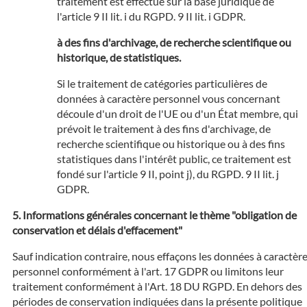
traitement est effectué sur la base juridique de
l'article 9 II lit. i du RGPD. 9 II lit. i GDPR.
à des fins d'archivage, de recherche scientifique ou
historique, de statistiques.
Si le traitement de catégories particulières de
données à caractère personnel vous concernant
découle d'un droit de l'UE ou d'un État membre, qui
prévoit le traitement à des fins d'archivage, de
recherche scientifique ou historique ou à des fins
statistiques dans l'intérêt public, ce traitement est
fondé sur l'article 9 II, point j), du RGPD. 9 II lit. j
GDPR.
Informations générales concernant le thème "obligation de
conservation et délais d'effacement"
Sauf indication contraire, nous effaçons les données à caractèr
personnel conformément à l'art. 17 GDPR ou limitons leur
traitement conformément à l'Art. 18 DU RGPD. En dehors des
périodes de conservation indiquées dans la présente politique