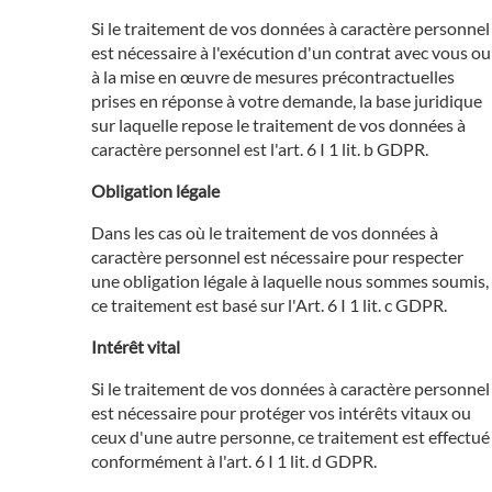
Si le traitement de vos données à caractère personnel
est nécessaire à l'exécution d'un contrat avec vous ou
à la mise en œuvre de mesures précontractuelles
prises en réponse à votre demande, la base juridique
sur laquelle repose le traitement de vos données à
caractère personnel est l'art. 6 I 1 lit. b GDPR.
Obligation légale
Dans les cas où le traitement de vos données à
caractère personnel est nécessaire pour respecter
une obligation légale à laquelle nous sommes soumis,
ce traitement est basé sur l'Art. 6 I 1 lit. c GDPR.
Intérêt vital
Si le traitement de vos données à caractère personnel
est nécessaire pour protéger vos intérêts vitaux ou
ceux d'une autre personne, ce traitement est effectué
conformément à l'art. 6 I 1 lit. d GDPR.