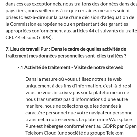
dans ces cas exceptionnels, nous traitons des données dans de
pays tiers, nous veillerons à ce que certaines mesures soient
prises (c 'est-à-dire sur la base d'une décision d'adéquation de
la Commission européenne ou en présentant des garanties
appropriées conformément aux articles 44 et suivants du traité
CE). 44 et suiv. GDPR).
Lieu de travail Pur : Dans le cadre de quelles activités de
traitement mes données personnelles sont-elles traitées ?
Activité de traitement - Visite de notre site web
Dans la mesure où vous utilisez notre site web
uniquement à des fins d'information, c'est-à-dire si
vous ne vous inscrivez pas sur la plateforme ou ne
nous transmettez pas d'informations d'une autre
manière, nous ne collectons que les données à
caractère personnel que votre navigateur personnel
transmet à notre serveur. La plateforme Workplace
Pure est hébergée conformément au GDPR par Open
Telekom Cloud (une société du groupe Telekom