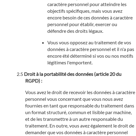
caractère personnel pour atteindre les
objectifs spécifiques, mais vous avez
encore besoin de ces données à caractère
personnel pour établir, exercer ou
défendre des droits légaux.
Vous vous opposez au traitement de vos
données à caractère personnel et il n'a pas
encore été déterminé si vos ou nos motifs
légitimes l'emportent.
Droit à la portabilité des données (article 20 du
RGPD) :
Vous avez le droit de recevoir les données à caractère
personnel vous concernant que vous nous avez
fournies en tant que responsable du traitement dans
un format structuré, commun et lisible par machine,
et de les transmettre à un autre responsable du
traitement. En outre, vous avez également le droit de
demander que vos données à caractère personnel