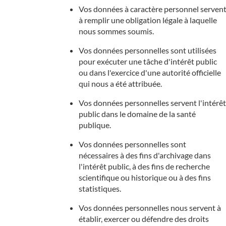
Vos données à caractère personnel serven
à remplir une obligation légale à laquelle
nous sommes soumis.
Vos données personnelles sont utilisées
pour exécuter une tâche d'intérêt public
ou dans l'exercice d'une autorité officielle
qui nous a été attribuée.
Vos données personnelles servent l'intérêt
public dans le domaine de la santé
publique.
Vos données personnelles sont
nécessaires à des fins d'archivage dans
l'intérêt public, à des fins de recherche
scientifique ou historique ou à des fins
statistiques.
Vos données personnelles nous servent à
établir, exercer ou défendre des droits