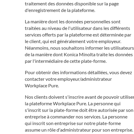
traitement des données disponible sur la page
d'enregistrement de la plateforme.
La manière dont les données personnelles sont
traitées au niveau de l'utilisateur dans les différents
services offerts par la plateforme est déterminée par
le client, qui est généralement votre employeur.
Néanmoins, nous souhaitons informer les utilisateurs
de la manière dont Konica Minolta traite les données
par l'intermédiaire de cette plate-forme.
Pour obtenir des informations détaillées, vous devez
contacter votre employeur/administrateur
Workplace Pure.
Nos clients doivent s'inscrire avant de pouvoir utilise
la plateforme Workplace Pure. La personne qui
s'inscrit sur la plate-forme doit être autorisée par son
entreprise à commander nos services. La personne
qui inscrit son entreprise sur notre plate-forme
assume un rôle d'administrateur pour son entreprise.