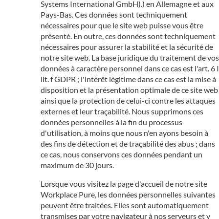
Systems International GmbH).) en Allemagne et aux
Pays-Bas. Ces données sont techniquement
nécessaires pour que le site web puisse vous être
présenté. En outre, ces données sont techniquement
nécessaires pour assurer la stabilité et la sécurité de
notre site web. La base juridique du traitement de vos
données à caractère personnel dans ce cas est l'art. 6 I
lit. f GDPR ; l'intérêt légitime dans ce cas est la mise à
disposition et la présentation optimale de ce site web
ainsi que la protection de celui-ci contre les attaques
externes et leur traçabilité. Nous supprimons ces
données personnelles à la fin du processus
d'utilisation, à moins que nous n'en ayons besoin à
des fins de détection et de traçabilité des abus ; dans
ce cas, nous conservons ces données pendant un
maximum de 30 jours.
Lorsque vous visitez la page d'accueil de notre site
Workplace Pure, les données personnelles suivantes
peuvent être traitées. Elles sont automatiquement
transmises par votre navigateur à nos serveurs et y