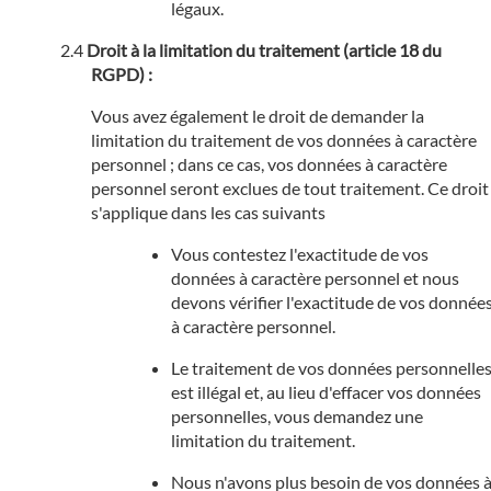
légaux.
Droit à la limitation du traitement (article 18 du
RGPD) :
Vous avez également le droit de demander la
limitation du traitement de vos données à caractère
personnel ; dans ce cas, vos données à caractère
personnel seront exclues de tout traitement. Ce droit
s'applique dans les cas suivants
Vous contestez l'exactitude de vos
données à caractère personnel et nous
devons vérifier l'exactitude de vos donnée
à caractère personnel.
Le traitement de vos données personnelle
est illégal et, au lieu d'effacer vos données
personnelles, vous demandez une
limitation du traitement.
Nous n'avons plus besoin de vos données 