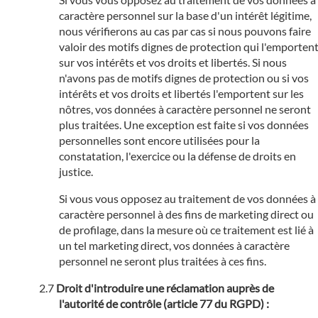
caractère personnel sur la base d'un intérêt légitime,
nous vérifierons au cas par cas si nous pouvons faire
valoir des motifs dignes de protection qui l'emporten
sur vos intérêts et vos droits et libertés. Si nous
n'avons pas de motifs dignes de protection ou si vos
intérêts et vos droits et libertés l'emportent sur les
nôtres, vos données à caractère personnel ne seront
plus traitées. Une exception est faite si vos données
personnelles sont encore utilisées pour la
constatation, l'exercice ou la défense de droits en
justice.
Si vous vous opposez au traitement de vos données à
caractère personnel à des fins de marketing direct ou
de profilage, dans la mesure où ce traitement est lié à
un tel marketing direct, vos données à caractère
personnel ne seront plus traitées à ces fins.
Droit d'introduire une réclamation auprès de
l'autorité de contrôle (article 77 du RGPD) :