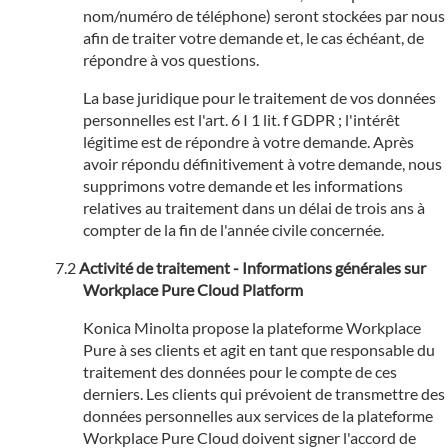
nom/numéro de téléphone) seront stockées par nous
afin de traiter votre demande et, le cas échéant, de
répondre à vos questions.
La base juridique pour le traitement de vos données
personnelles est l'art. 6 I 1 lit. f GDPR ; l'intérêt
légitime est de répondre à votre demande. Après
avoir répondu définitivement à votre demande, nous
supprimons votre demande et les informations
relatives au traitement dans un délai de trois ans à
compter de la fin de l'année civile concernée.
Activité de traitement - Informations générales sur
Workplace Pure Cloud Platform
Konica Minolta propose la plateforme Workplace
Pure à ses clients et agit en tant que responsable du
traitement des données pour le compte de ces
derniers. Les clients qui prévoient de transmettre des
données personnelles aux services de la plateforme
Workplace Pure Cloud doivent signer l'accord de