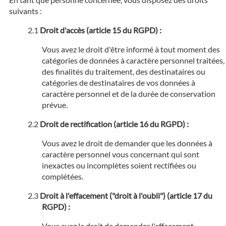
suivants :
Droit d'accès (article 15 du RGPD) :
Vous avez le droit d'être informé à tout moment des
catégories de données à caractère personnel traitées,
des finalités du traitement, des destinataires ou
catégories de destinataires de vos données à
caractère personnel et de la durée de conservation
prévue.
Droit de rectification (article 16 du RGPD) :
Vous avez le droit de demander que les données à
caractère personnel vous concernant qui sont
inexactes ou incomplètes soient rectifiées ou
complétées.
Droit à l'effacement ("droit à l'oubli") (article 17 du
RGPD) :
Vous avez le droit de demander l'effacement