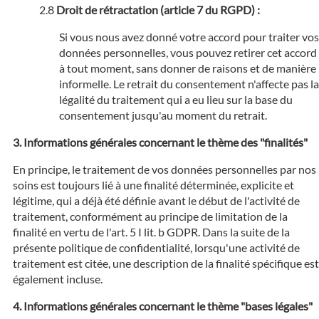
Droit de rétractation (article 7 du RGPD) :
Si vous nous avez donné votre accord pour traiter vos
données personnelles, vous pouvez retirer cet accord
à tout moment, sans donner de raisons et de manière
informelle. Le retrait du consentement n'affecte pas la
légalité du traitement qui a eu lieu sur la base du
consentement jusqu'au moment du retrait.
Informations générales concernant le thème des "finalités"
En principe, le traitement de vos données personnelles par nos
soins est toujours lié à une finalité déterminée, explicite et
légitime, qui a déjà été définie avant le début de l'activité de
traitement, conformément au principe de limitation de la
finalité en vertu de l'art. 5 I lit. b GDPR. Dans la suite de la
présente politique de confidentialité, lorsqu'une activité de
traitement est citée, une description de la finalité spécifique est
également incluse.
Informations générales concernant le thème "bases légales"