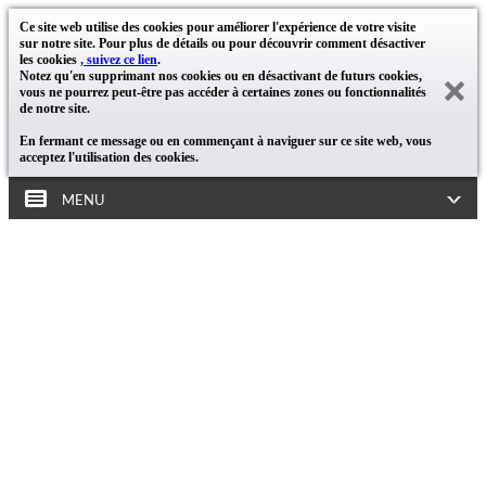
Ce site web utilise des cookies pour améliorer l'expérience de votre visite
sur notre site. Pour plus de détails ou pour découvrir comment désactiver
les cookies
, suivez ce lien
.
Notez qu'en supprimant nos cookies ou en désactivant de futurs cookies,
vous ne pourrez peut-être pas accéder à certaines zones ou fonctionnalités
de notre site.
En fermant ce message ou en commençant à naviguer sur ce site web, vous
acceptez l'utilisation des cookies.
MENU