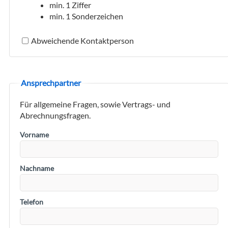
min. 1 Ziffer
min. 1 Sonderzeichen
Abweichende Kontaktperson
Ansprechpartner
Für allgemeine Fragen, sowie Vertrags- und
Abrechnungsfragen.
Vorname
Nachname
Telefon