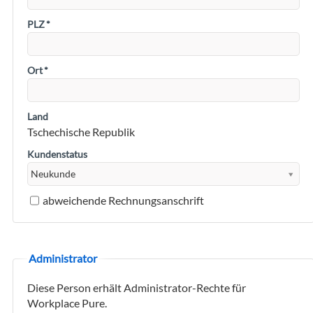
PLZ
*
Ort
*
Land
Tschechische Republik
Kundenstatus
abweichende Rechnungsanschrift
Administrator
Diese Person erhält Administrator-Rechte für
Workplace Pure.