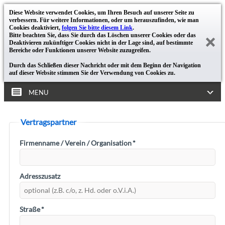
Diese Website verwendet Cookies, um Ihren Besuch auf unserer Seite zu
verbessern. Für weitere Informationen, oder um herauszufinden, wie man
Cookies deaktiviert,
folgen Sie bitte diesem Link
.
Bitte beachten Sie, dass Sie durch das Löschen unserer Cookies oder das
Deaktivieren zukünftiger Cookies nicht in der Lage sind, auf bestimmte
Bereiche oder Funktionen unserer Website zuzugreifen.
Durch das Schließen dieser Nachricht oder mit dem Beginn der Navigation
auf dieser Website stimmen Sie der Verwendung von Cookies zu.
MENU
Vertragspartner
Firmenname / Verein / Organisation
*
Adresszusatz
Straße
*