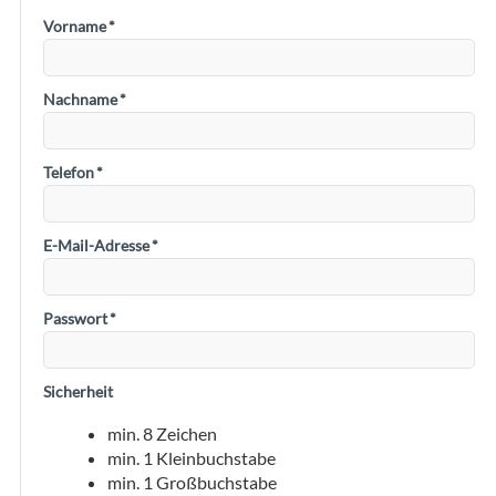
Vorname
*
Nachname
*
Telefon
*
E-Mail-Adresse
*
Passwort
*
Sicherheit
min. 8 Zeichen
min. 1 Kleinbuchstabe
min. 1 Großbuchstabe