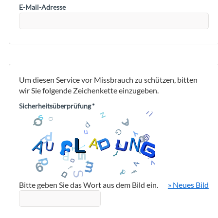
E-Mail-Adresse
Um diesen Service vor Missbrauch zu schützen, bitten
wir Sie folgende Zeichenkette einzugeben.
Sicherheitsüberprüfung
*
Bitte geben Sie das Wort aus dem Bild ein.
» Neues Bild