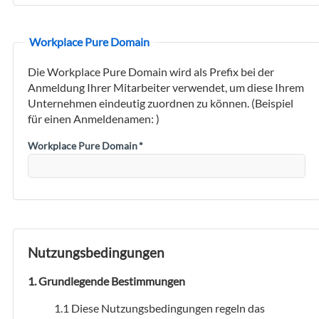
Workplace Pure Domain
Die Workplace Pure Domain wird als Prefix bei der
Anmeldung Ihrer Mitarbeiter verwendet, um diese Ihrem
Unternehmen eindeutig zuordnen zu können. (Beispiel
für einen Anmeldenamen:
)
Workplace Pure Domain
*
Nutzungsbedingungen
Grundlegende Bestimmungen
Diese Nutzungsbedingungen regeln das