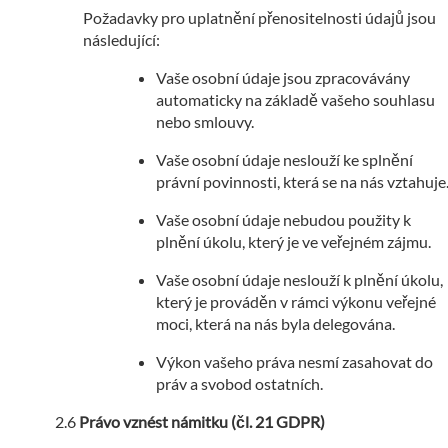
Požadavky pro uplatnění přenositelnosti údajů jsou
následující:
Vaše osobní údaje jsou zpracovávány
automaticky na základě vašeho souhlasu
nebo smlouvy.
Vaše osobní údaje neslouží ke splnění
právní povinnosti, která se na nás vztahuje
Vaše osobní údaje nebudou použity k
plnění úkolu, který je ve veřejném zájmu.
Vaše osobní údaje neslouží k plnění úkolu,
který je prováděn v rámci výkonu veřejné
moci, která na nás byla delegována.
Výkon vašeho práva nesmí zasahovat do
práv a svobod ostatních.
Právo vznést námitku (čl. 21 GDPR)