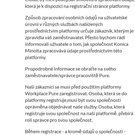
která je k dispozici na registrační stránce platformy.
Způsob zpracování osobních údajů na uživatelské
úrovni v různých službách nabízených
prostřednictvím platformy určuje zákazník, kterým je
zpravidla váš zaměstnavatel. Přesto bychom rádi
informovali uživatele o tom, jak společnost Konica
Minolta zpracovává údaje prostřednictvím této
platformy.
Propodrobné informace se obraťte na svého
zaměstnavatele/správce pracoviště Pure.
Naši zákazníci se musí před použitím platformy
Workplace Pure zaregistrovat. Osoba, která se do
platformy registruje,musí být svou společností
oprávněna objednávat naše služby. Osoba, která
registruje svou společnost na naší platformě. přebírá
roli správce pro svou společnost.
Během registrace - a kromě údajů o společnosti -