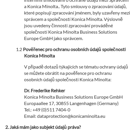
a Konica Minolta.. Tyto smlouvy o zpracování údajů,
které popisují zpracování jménem, byly uzavřeny mezi
správcem a společností Konica Minolta. Výslovně
jsou uvedeny činnosti zpracování prováděné
společností Konica Minolta Business Solutions
Europe GmbH jako správcem.
Pověřenec pro ochranu osobních údajů společnosti
Konica Minolta
V případě dotazů týkajících se tématu ochrany údajů
se můžete obrátit na pověřence pro ochranu
osobních údajů společnosti Konica Minolta:
Dr. Frederike Rehker
Konica Minolta Business Solutions Europe GmbH
Europaallee 17, 30855 Langenhagen (Germany)
Tel.: +49 (0)511 7404-0
Email: dataprotection@konicaminolta.eu
Jaká mám jako subjekt údajů práva?