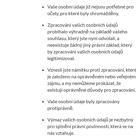
Vaše osobní údaje již nejsou potřebné pro
účely, pro které byly shromážděny.
Zpracování vašich osobních údajů
probíhalo výhradně na základě vašeho
souhlasu, který jste nyní odvolali, a
neexistuje žádný jiný právní základ, který
by zpracování vašich osobních údajů
legitimizoval.
Vznesli jste námitku proti zpracování, kter
je založeno na oprávněném nebo veřejném
zájmu, a my nemůžeme prokázat, že
existují oprávněné důvody pro zpracování.
Vaše osobní údaje byly zpracovány
protiprávně.
Výmaz vašich osobních údajů je nezbytný
pro splnění právní povinnosti, která se na
nás vztahuje.